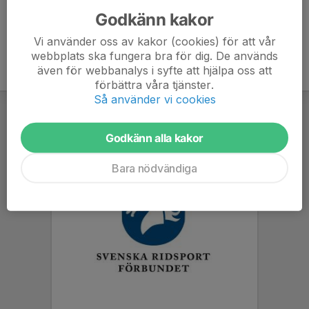
Godkänn kakor
Vi använder oss av kakor (cookies) för att vår
webbplats ska fungera bra för dig. De används
även för webbanalys i syfte att hjälpa oss att
förbättra våra tjänster.
Så använder vi cookies
Godkänn alla kakor
Bara nödvändiga