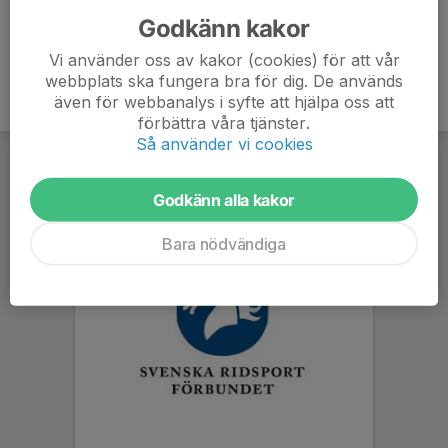
Godkänn kakor
Vi använder oss av kakor (cookies) för att vår
webbplats ska fungera bra för dig. De används
även för webbanalys i syfte att hjälpa oss att
förbättra våra tjänster.
Så använder vi cookies
Godkänn alla kakor
Bara nödvändiga