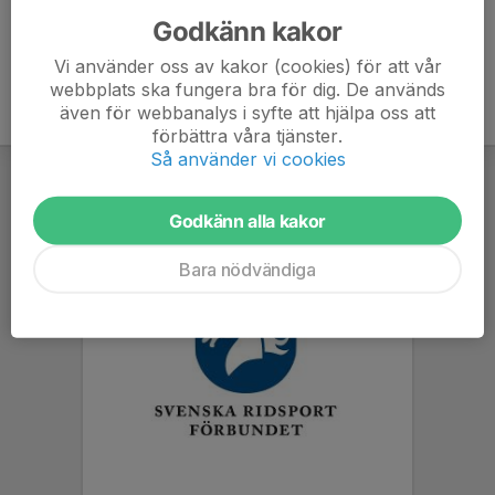
Godkänn kakor
Vi använder oss av kakor (cookies) för att vår
webbplats ska fungera bra för dig. De används
även för webbanalys i syfte att hjälpa oss att
förbättra våra tjänster.
Så använder vi cookies
Godkänn alla kakor
Bara nödvändiga