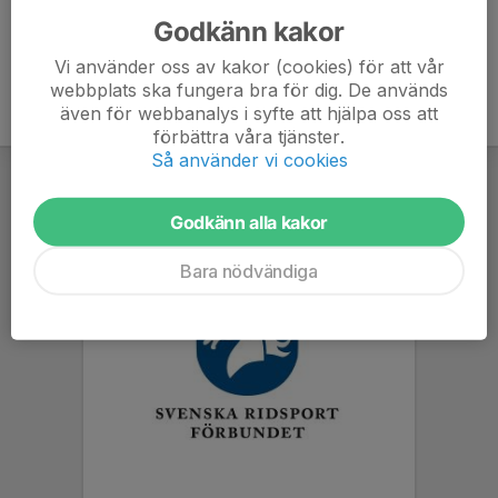
Godkänn kakor
Vi använder oss av kakor (cookies) för att vår
webbplats ska fungera bra för dig. De används
även för webbanalys i syfte att hjälpa oss att
förbättra våra tjänster.
Så använder vi cookies
Godkänn alla kakor
Bara nödvändiga