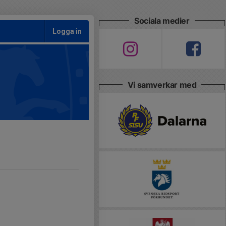
Sociala medier
Logga in
Vi samverkar med