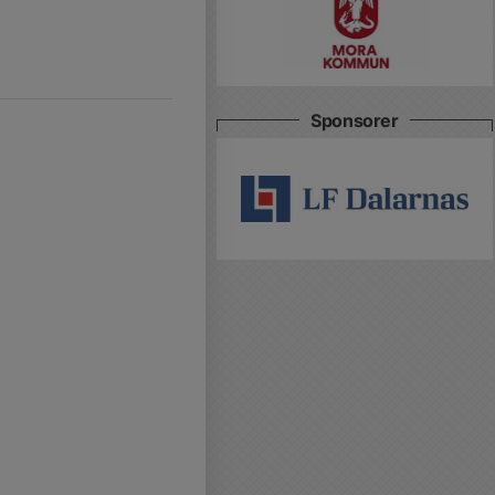
Sponsorer