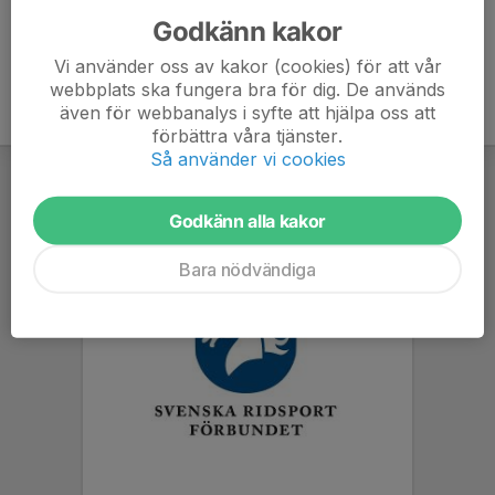
Godkänn kakor
Vi använder oss av kakor (cookies) för att vår
webbplats ska fungera bra för dig. De används
även för webbanalys i syfte att hjälpa oss att
förbättra våra tjänster.
Så använder vi cookies
Godkänn alla kakor
Bara nödvändiga