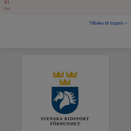
31
Ons
Tillbaka till toppen