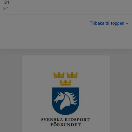
31
Mån
Tillbaka till toppen