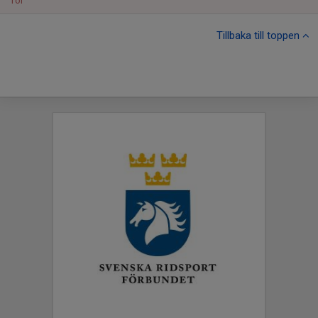
Tor
Tillbaka till toppen