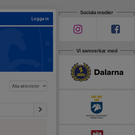
Sociala medier
Logga in
Vi samverkar med