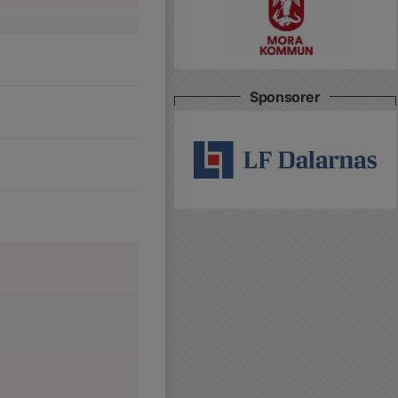
Sponsorer