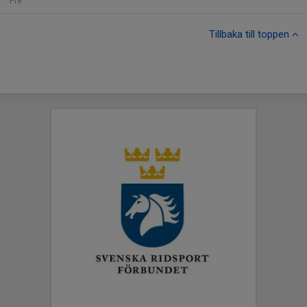
Fre
Tillbaka till toppen